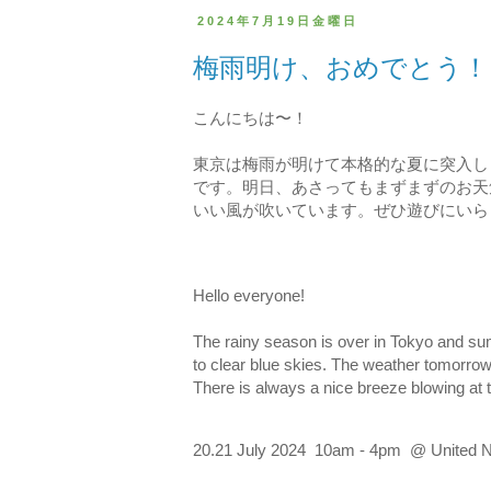
2024年7月19日金曜日
梅雨明け、おめでとう！
こんにちは〜！
東京は梅雨が明けて本格的な夏に突入し
です。明日、あさってもまずまずのお天
いい風が吹いています。ぜひ遊びにいら
Hello everyone!
The rainy season is over in Tokyo and summe
to clear blue skies. The weather tomorrow a
There is always a nice breeze blowing at
20.21 July 2024 10am - 4pm @ United Na