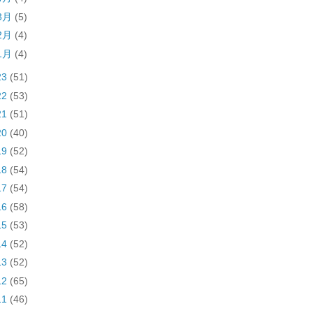
3月
(5)
2月
(4)
1月
(4)
23
(51)
22
(53)
21
(51)
20
(40)
19
(52)
18
(54)
17
(54)
16
(58)
15
(53)
14
(52)
13
(52)
12
(65)
11
(46)